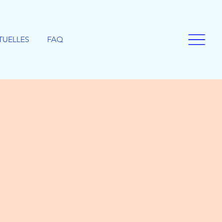
TUELLES
FAQ