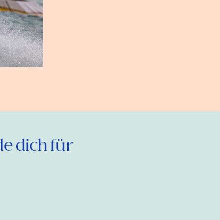
 dich für 