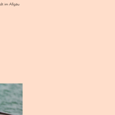
dt im Allgäu