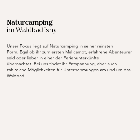
Naturcamping
im Waldbad Isny
Unser Fokus liegt auf Naturcamping in seiner reinsten
Form. Egal ob ihr zum ersten Mal campt, erfahrene Abenteurer
seid oder lieber in einer der Ferienunterkünfte
übernachtet. Bei uns findet ihr Entspannung, aber auch
zahlreiche Möglichkeiten für Unternehmungen am und um das
Waldbad.