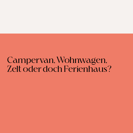
Campervan, Wohnwagen,
Zelt oder doch Ferienhaus?