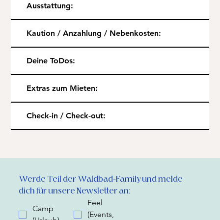
Ausstattung:
Kaution / Anzahlung / Nebenkosten:
Deine ToDos:
Extras zum Mieten:
Check-in / Check-out:
Werde Teil der Waldbad-Family und melde 
dich für unsere Newsletter an:
Feel
Camp
(Events,