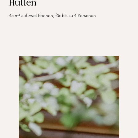
Hütten
45 m² auf zwei Ebenen, für bis zu 4 Personen