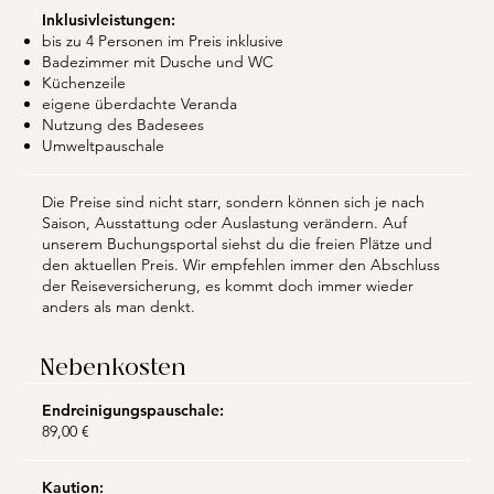
Inklusivleistungen:
bis zu 4 Personen im Preis inklusive
Badezimmer mit Dusche und WC
Küchenzeile
eigene überdachte Veranda
Nutzung des Badesees
Umweltpauschale
Die Preise sind nicht starr, sondern können sich je nach
Saison, Ausstattung oder Auslastung verändern. Auf
unserem Buchungsportal siehst du die freien Plätze und
den aktuellen Preis. Wir empfehlen immer den Abschluss
der Reiseversicherung, es kommt doch immer wieder
anders als man denkt.
Nebenkosten
Endreinigungspauschale:
89,00 €
Kaution: