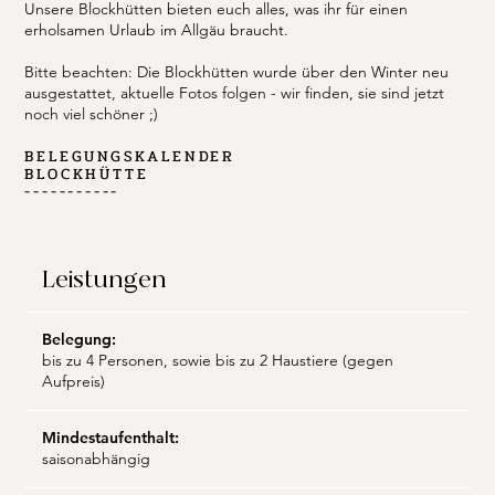
Unsere Blockhütten bieten euch alles, was ihr für einen
erholsamen Urlaub im Allgäu braucht.
Bitte beachten: Die Blockhütten wurde über den Winter neu
ausgestattet, aktuelle Fotos folgen - wir finden, sie sind jetzt
noch viel schöner ;)
BELEGUNGSKALENDER
BLOCKHÜTTE
-----------
Leistungen
Belegung:
bis zu 4 Personen, sowie bis zu 2 Haustiere (gegen
Aufpreis)
Mindestaufenthalt:
saisonabhängig