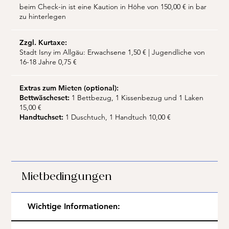
beim Check-in ist eine Kaution in Höhe von 150,00 € in bar
zu hinterlegen
Zzgl. Kurtaxe:
Stadt Isny im Allgäu: Erwachsene 1,50 € | Jugendliche von
16-18 Jahre 0,75 €
Extras zum Mieten (optional):
Bettwäscheset:
1 Bettbezug, 1 Kissenbezug und 1 Laken
15,00 €
Handtuchset:
1 Duschtuch, 1 Handtuch 10,00 €
Mietbedingungen
Wichtige Informationen: