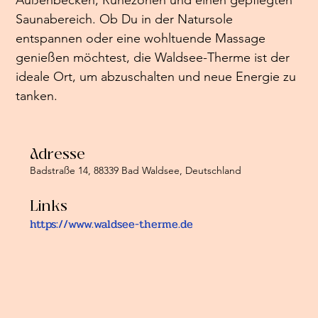
Saunabereich. Ob Du in der Natursole 
entspannen oder eine wohltuende Massage 
genießen möchtest, die Waldsee-Therme ist der 
ideale Ort, um abzuschalten und neue Energie zu 
tanken.
Adresse
Badstraße 14, 88339 Bad Waldsee, Deutschland
Links
https://www.waldsee-therme.de