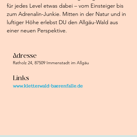
für jedes Level etwas dabei – vom Einsteiger bis 
zum Adrenalin-Junkie. Mitten in der Natur und in 
luftiger Höhe erlebst DU den Allgäu-Wald aus 
einer neuen Perspektive.
Adresse
Ratholz 24, 87509 Immenstadt im Allgäu
Links
www.kletterwald-baerenfalle.de