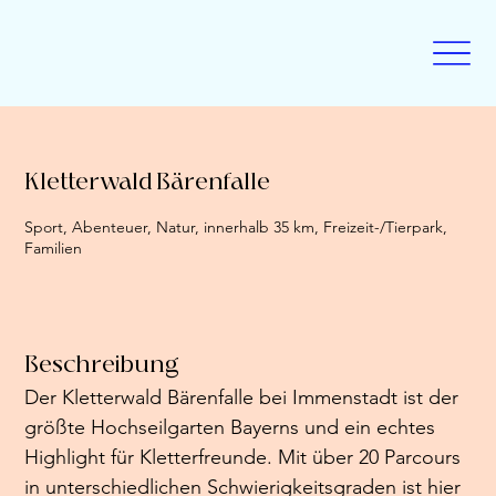
Kletterwald Bärenfalle
Sport, Abenteuer, Natur, innerhalb 35 km, Freizeit-/Tierpark,
Familien
Beschreibung
Der Kletterwald Bärenfalle bei Immenstadt ist der 
größte Hochseilgarten Bayerns und ein echtes 
Highlight für Kletterfreunde. Mit über 20 Parcours 
in unterschiedlichen Schwierigkeitsgraden ist hier 