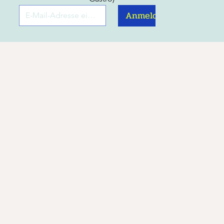
Anmelden