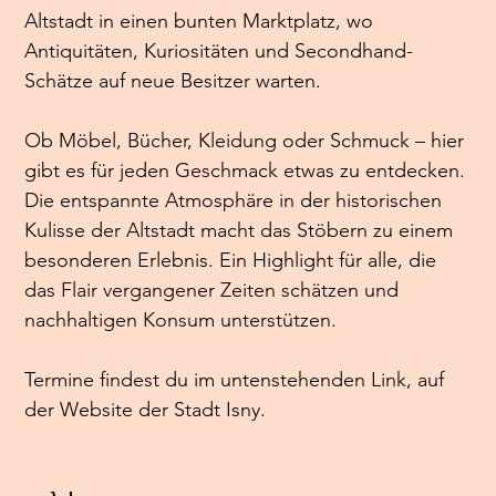
Altstadt in einen bunten Marktplatz, wo 
Antiquitäten, Kuriositäten und Secondhand-
Schätze auf neue Besitzer warten.
Ob Möbel, Bücher, Kleidung oder Schmuck – hier 
gibt es für jeden Geschmack etwas zu entdecken. 
Die entspannte Atmosphäre in der historischen 
Kulisse der Altstadt macht das Stöbern zu einem 
besonderen Erlebnis. Ein Highlight für alle, die 
das Flair vergangener Zeiten schätzen und 
nachhaltigen Konsum unterstützen.
Termine findest du im untenstehenden Link, auf 
der Website der Stadt Isny.