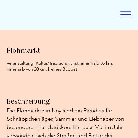
Flohmarkt
Veranstaltung, Kultur/Tradition/Kunst, innerhalb 35 km,
innerhalb von 20 km, kleines Budget
Beschreibung
Die Flohmärkte in Isny sind ein Paradies für 
Schnäppchenjäger, Sammler und Liebhaber von 
besonderen Fundstücken. Ein paar Mal im Jahr 
verwandeln sich die Straßen und Plätze der 