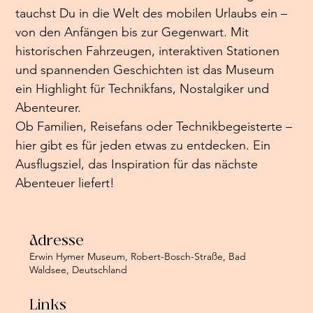
tauchst Du in die Welt des mobilen Urlaubs ein – 
von den Anfängen bis zur Gegenwart. Mit 
historischen Fahrzeugen, interaktiven Stationen 
und spannenden Geschichten ist das Museum 
ein Highlight für Technikfans, Nostalgiker und 
Abenteurer.
Ob Familien, Reisefans oder Technikbegeisterte – 
hier gibt es für jeden etwas zu entdecken. Ein 
Ausflugsziel, das Inspiration für das nächste 
Abenteuer liefert!
Adresse
Erwin Hymer Museum, Robert-Bosch-Straße, Bad
Waldsee, Deutschland
Links