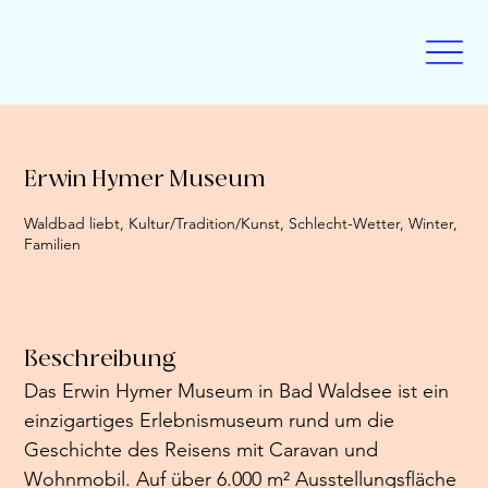
Erwin Hymer Museum
Waldbad liebt, Kultur/Tradition/Kunst, Schlecht-Wetter, Winter,
Familien
Beschreibung
Das Erwin Hymer Museum in Bad Waldsee ist ein 
einzigartiges Erlebnismuseum rund um die 
Geschichte des Reisens mit Caravan und 
Wohnmobil. Auf über 6.000 m² Ausstellungsfläche 