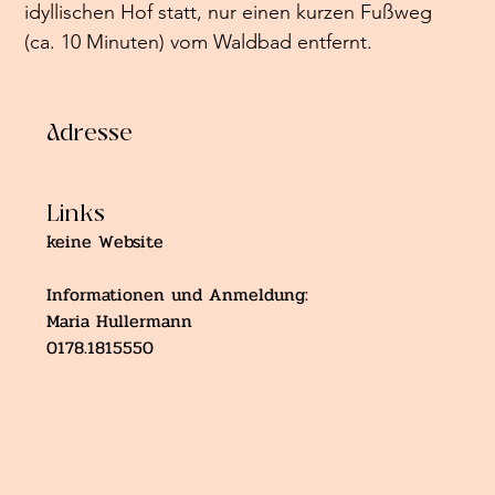
idyllischen Hof statt, nur einen kurzen Fußweg 
(ca. 10 Minuten) vom Waldbad entfernt.
Adresse
Links
keine Website
Informationen und Anmeldung:
Maria Hullermann
0178.1815550