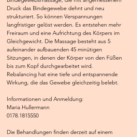
Druck das Bindegewebe dehnt und neu 
strukturiert. So können Verspannungen 
langfristiger gelöst werden. Es entstehen mehr 
Freiraum und eine Aufrichtung des Körpers im 
Gleichgewicht. Die Massage besteht aus 5 
aufeinander aufbauenden 45 minütigen 
Sitzungen, in denen der Körper von den Füßen 
bis zum Kopf durchgearbeitet wird.
Rebalancing hat eine tiefe und entspannende 
Wirkung, die das Gewebe gleichzeitig belebt.
Informationen und Anmeldung:
Maria Hullermann
0178.1815550
Die Behandlungen finden derzeit auf einem 