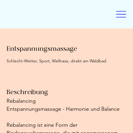
Entspannungsmassage
Schlecht-Wetter, Sport, Wellness, direkt am Waldbad
Beschreibung
Rebalancing
Entspannungsmassage - Harmonie und Balance
Rebalancing ist eine Form der 
Bindegewebsmassage, die mit angemessenem 