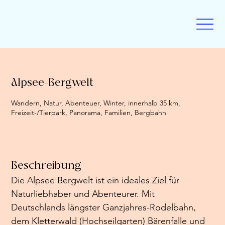
Alpsee-Bergwelt
Wandern, Natur, Abenteuer, Winter, innerhalb 35 km,
Freizeit-/Tierpark, Panorama, Familien, Bergbahn
Beschreibung
Die Alpsee Bergwelt ist ein ideales Ziel für 
Naturliebhaber und Abenteurer. Mit 
Deutschlands längster Ganzjahres-Rodelbahn, 
dem Kletterwald (Hochseilgarten) Bärenfalle und 