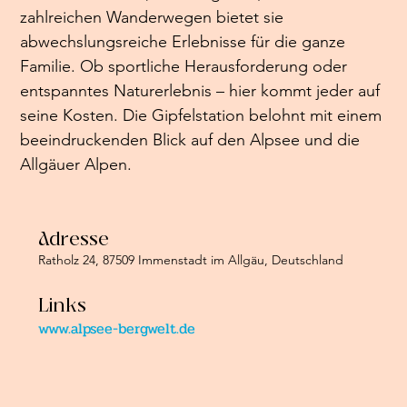
zahlreichen Wanderwegen bietet sie 
abwechslungsreiche Erlebnisse für die ganze 
Familie. Ob sportliche Herausforderung oder 
entspanntes Naturerlebnis – hier kommt jeder auf 
seine Kosten. Die Gipfelstation belohnt mit einem 
beeindruckenden Blick auf den Alpsee und die 
Allgäuer Alpen.
Adresse
Ratholz 24, 87509 Immenstadt im Allgäu, Deutschland
Links
www.alpsee-bergwelt.de