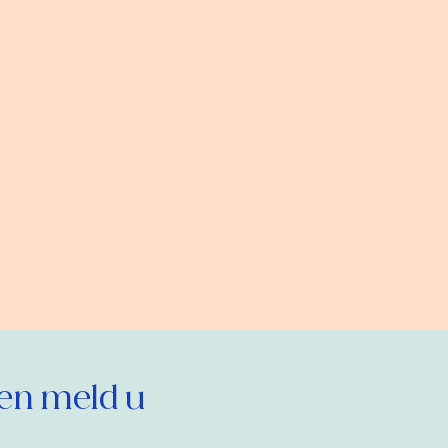
en meld u 