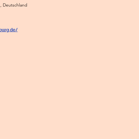
, Deutschland
burg.de/