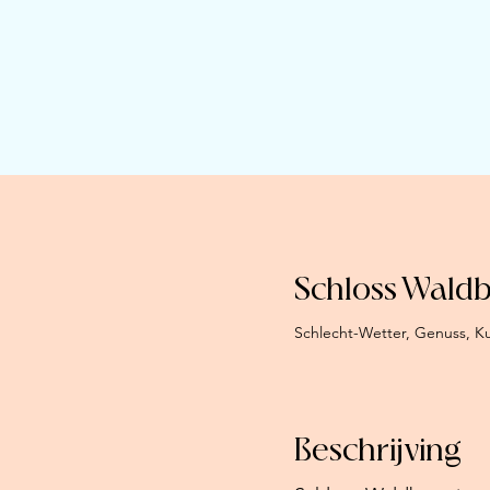
Schloss Wald
Schlecht-Wetter, Genuss, Ku
Beschrijving