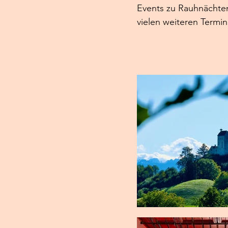
Events zu Rauhnächte
vielen weiteren Termin