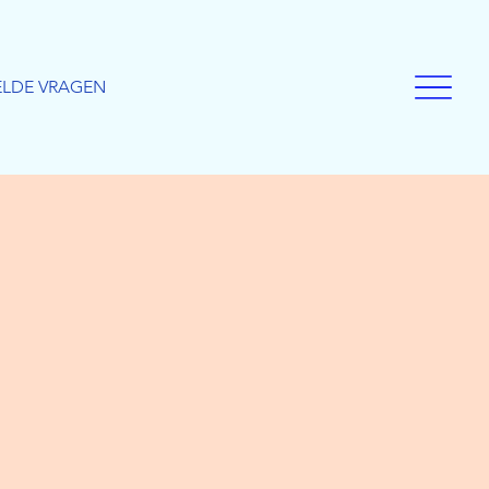
ELDE VRAGEN