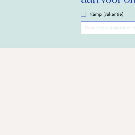
Kamp (vakantie)