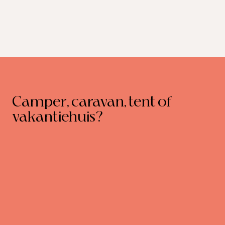
Camper, caravan, tent of
vakantiehuis?