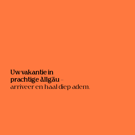
Uw vakantie in
prachtige Allgäu
–
arriveer en haal diep adem.