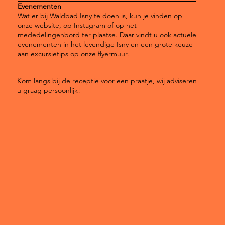
Evenementen
Wat er bij Waldbad Isny te doen is, kun je vinden op
onze website, op Instagram of op het
mededelingenbord ter plaatse. Daar vindt u ook actuele
evenementen in het levendige Isny en een grote keuze
aan excursietips op onze flyermuur.
Kom langs bij de receptie voor een praatje, wij adviseren
u graag persoonlijk!