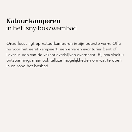
Natuur kamperen
in het Isny-boszwembad
Onze focus ligt op natuurkamperen in zijn puurste vorm. Of u
nu voor het eerst kampeert, een ervaren avonturier bent of
liever in een van de vakantieverblijven overnacht. Bij ons vindt u
ontspanning, maar ook talloze mogelijkheden om wat te doen
in en rond het bosbad.