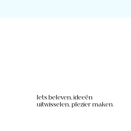
Iets beleven, ideeën
uitwisselen, plezier maken.