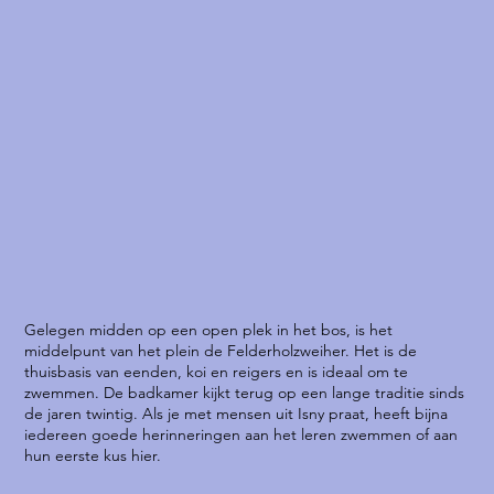
Gelegen midden op een open plek in het bos, is het
middelpunt van het plein de Felderholzweiher. Het is de
thuisbasis van eenden, koi en reigers en is ideaal om te
zwemmen. De badkamer kijkt terug op een lange traditie sinds
de jaren twintig. Als je met mensen uit Isny praat, heeft bijna
iedereen goede herinneringen aan het leren zwemmen of aan
hun eerste kus hier.