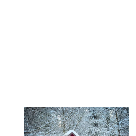
 INSTAGRAM ++