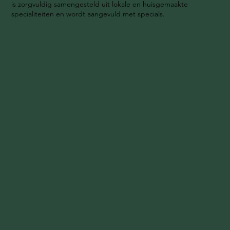
is zorgvuldig samengesteld uit lokale en huisgemaakte
specialiteiten en wordt aangevuld met specials.