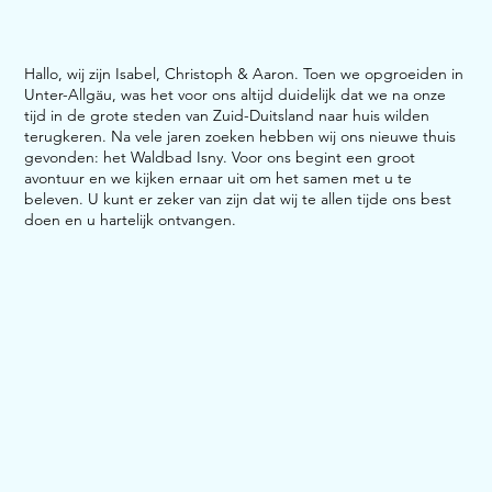
Hallo, wij zijn Isabel, Christoph & Aaron. Toen we opgroeiden in
Unter-Allgäu, was het voor ons altijd duidelijk dat we na onze
tijd in de grote steden van Zuid-Duitsland naar huis wilden
terugkeren. Na vele jaren zoeken hebben wij ons nieuwe thuis
gevonden: het Waldbad Isny. Voor ons begint een groot
avontuur en we kijken ernaar uit om het samen met u te
beleven. U kunt er zeker van zijn dat wij te allen tijde ons best
doen en u hartelijk ontvangen.