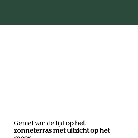
Geniet van de tijd
op het
zonneterras met uitzicht op het