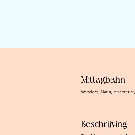
Mittagbahn
Wandern, Natur, Abenteuer,
Beschrijving