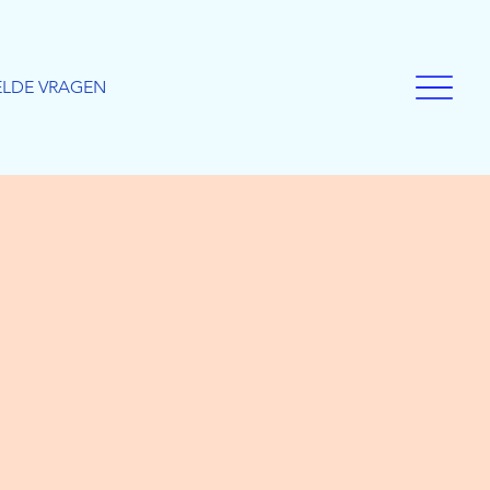
ELDE VRAGEN