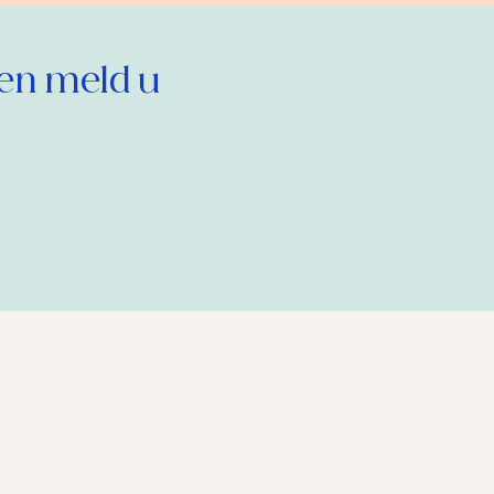
en meld u 