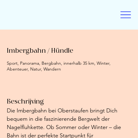
Imbergbahn / Hündle
Sport, Panorama, Bergbahn, innerhalb 35 km, Winter,
Abenteuer, Natur, Wandern
Beschrijving
Die Imbergbahn bei Oberstaufen bringt Dich 
bequem in die faszinierende Bergwelt der 
Nagelfluhkette. Ob Sommer oder Winter – die 
Bahn ist der perfekte Startpunkt für 