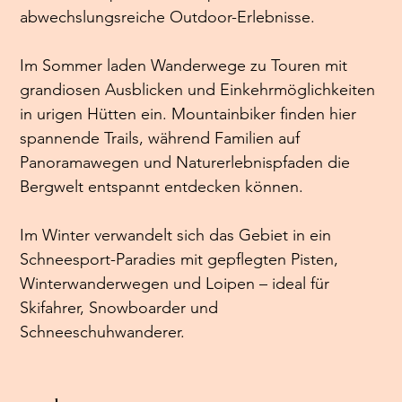
abwechslungsreiche Outdoor-Erlebnisse.
Im Sommer laden Wanderwege zu Touren mit 
grandiosen Ausblicken und Einkehrmöglichkeiten 
in urigen Hütten ein. Mountainbiker finden hier 
spannende Trails, während Familien auf 
Panoramawegen und Naturerlebnispfaden die 
Bergwelt entspannt entdecken können.
Im Winter verwandelt sich das Gebiet in ein 
Schneesport-Paradies mit gepflegten Pisten, 
Winterwanderwegen und Loipen – ideal für 
Skifahrer, Snowboarder und 
Schneeschuhwanderer.