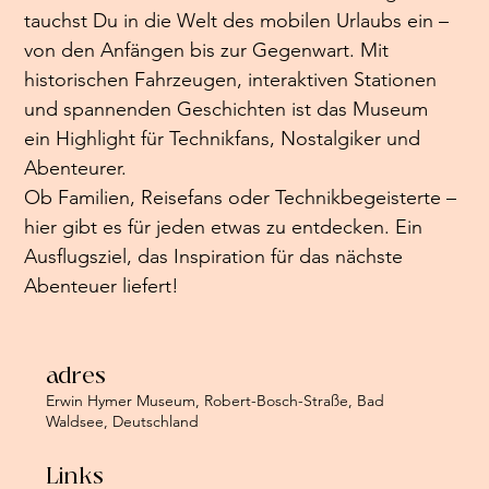
tauchst Du in die Welt des mobilen Urlaubs ein – 
von den Anfängen bis zur Gegenwart. Mit 
historischen Fahrzeugen, interaktiven Stationen 
und spannenden Geschichten ist das Museum 
ein Highlight für Technikfans, Nostalgiker und 
Abenteurer.
Ob Familien, Reisefans oder Technikbegeisterte – 
hier gibt es für jeden etwas zu entdecken. Ein 
Ausflugsziel, das Inspiration für das nächste 
Abenteuer liefert!
adres
Erwin Hymer Museum, Robert-Bosch-Straße, Bad
Waldsee, Deutschland
Links