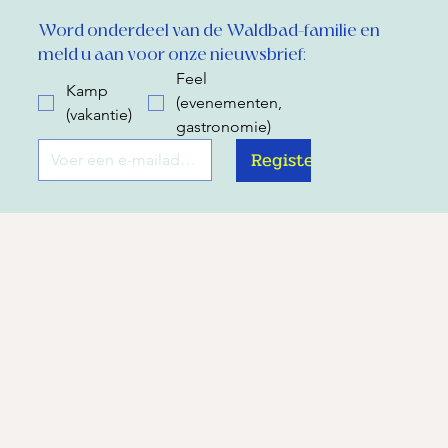
Word onderdeel van de Waldbad-familie en 
meld u aan voor onze nieuwsbrief:
Feel
Kamp
(evenementen,
(vakantie)
gastronomie)
Register