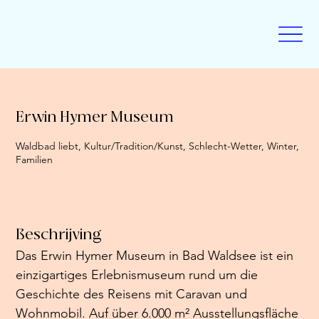
Erwin Hymer Museum
Waldbad liebt, Kultur/Tradition/Kunst, Schlecht-Wetter, Winter,
Familien
Beschrijving
Das Erwin Hymer Museum in Bad Waldsee ist ein 
einzigartiges Erlebnismuseum rund um die 
Geschichte des Reisens mit Caravan und 
Wohnmobil. Auf über 6.000 m² Ausstellungsfläche 