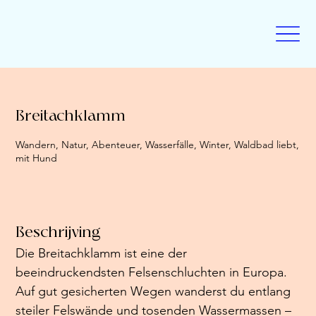
Breitachklamm
Wandern, Natur, Abenteuer, Wasserfälle, Winter, Waldbad liebt,
mit Hund
Beschrijving
Die Breitachklamm ist eine der 
beeindruckendsten Felsenschluchten in Europa. 
Auf gut gesicherten Wegen wanderst du entlang 
steiler Felswände und tosenden Wassermassen – 