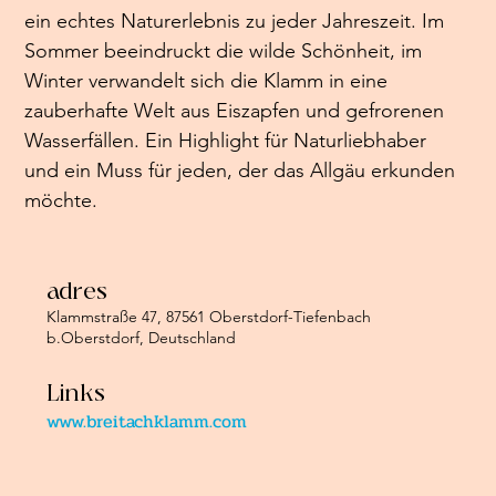
ein echtes Naturerlebnis zu jeder Jahreszeit. Im 
Sommer beeindruckt die wilde Schönheit, im 
Winter verwandelt sich die Klamm in eine 
zauberhafte Welt aus Eiszapfen und gefrorenen 
Wasserfällen. Ein Highlight für Naturliebhaber 
und ein Muss für jeden, der das Allgäu erkunden 
möchte.
adres
Klammstraße 47, 87561 Oberstdorf-Tiefenbach
b.Oberstdorf, Deutschland
Links
www.breitachklamm.com