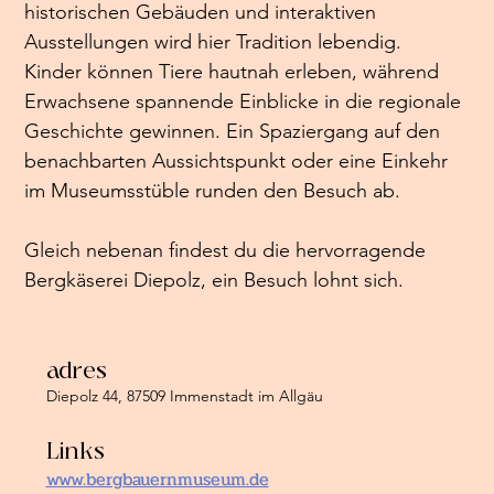
historischen Gebäuden und interaktiven 
Ausstellungen wird hier Tradition lebendig. 
Kinder können Tiere hautnah erleben, während 
Erwachsene spannende Einblicke in die regionale 
Geschichte gewinnen. Ein Spaziergang auf den 
benachbarten Aussichtspunkt oder eine Einkehr 
im Museumsstüble runden den Besuch ab.
Gleich nebenan findest du die hervorragende 
Bergkäserei Diepolz, ein Besuch lohnt sich.
adres
Diepolz 44, 87509 Immenstadt im Allgäu
Links
www.bergbauernmuseum.de