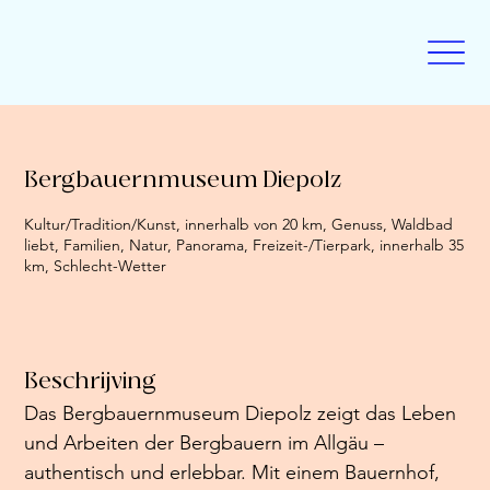
Bergbauernmuseum Diepolz
Kultur/Tradition/Kunst, innerhalb von 20 km, Genuss, Waldbad
liebt, Familien, Natur, Panorama, Freizeit-/Tierpark, innerhalb 35
km, Schlecht-Wetter
Beschrijving
Das Bergbauernmuseum Diepolz zeigt das Leben 
und Arbeiten der Bergbauern im Allgäu – 
authentisch und erlebbar. Mit einem Bauernhof, 