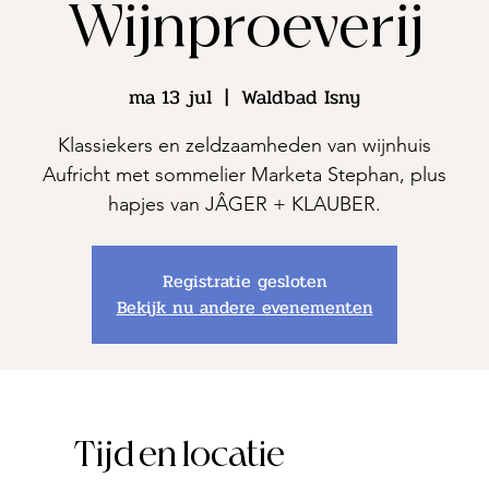
Wijnproeverij
ma 13 jul
  |  
Waldbad Isny
Klassiekers en zeldzaamheden van wijnhuis
Aufricht met sommelier Marketa Stephan, plus
hapjes van JÂGER + KLAUBER.
Registratie gesloten
Bekijk nu andere evenementen
Tijd en locatie