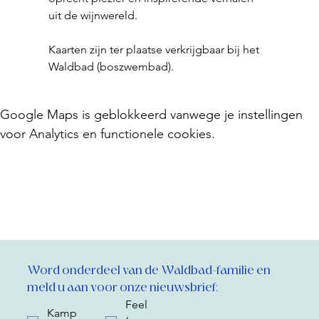
uit de wijnwereld.
Kaarten zijn ter plaatse verkrijgbaar bij het 
Waldbad (boszwembad).
Google Maps is geblokkeerd vanwege je instellingen
voor Analytics en functionele cookies.
Word onderdeel van de Waldbad-familie en 
meld u aan voor onze nieuwsbrief:
Feel
Kamp