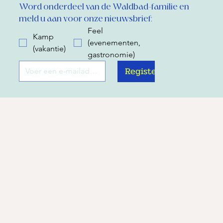
Word onderdeel van de Waldbad-familie en 
meld u aan voor onze nieuwsbrief:
Feel
Kamp
(evenementen,
(vakantie)
gastronomie)
Register