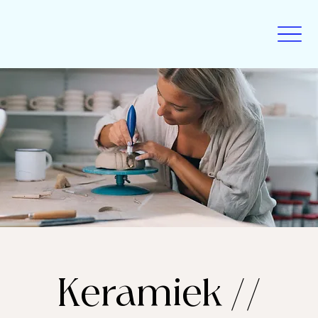
Keramiek //