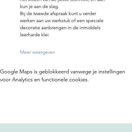
kun je aan de slag.
Bij de tweede afspraak kunt u verder 
werken aan uw werkstuk of een speciale 
decoratie aanbrengen in de inmiddels 
leerharde klei.
Meer weergeven
Google Maps is geblokkeerd vanwege je instellingen
voor Analytics en functionele cookies.