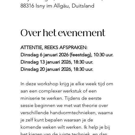
88316 Isny im Allgäu, Duitsland
Over het evenement
ATTENTIE, REEKS AFSPRAKEN:
Dinsdag 6 januari 2026 (feestdag), 10:30 uur.
Dinsdag 13 januari 2026, 18:30 uur.
Dinsdag 20 januari 2026, 18:30 uur.
In deze workshop krijg je elke week tijd om 
aan een complexer werkstuk of een 
miniserie te werken. Tijdens de eerste 
sessie beginnen we met wat theorie over 
verschillende handvormtechnieken, waarna 
je zelf kunt bepalen waaraan je de 
komende weken wilt werken. Ik help je bij 
het kiezen van de juiste techniek, en dan 