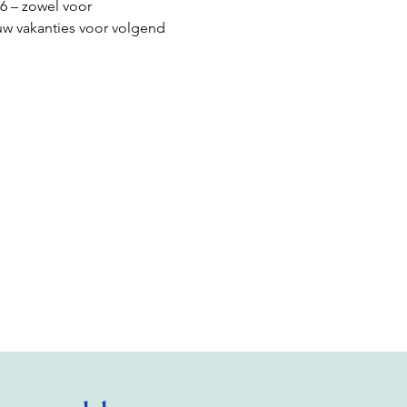
 – zowel voor 
w vakanties voor volgend 