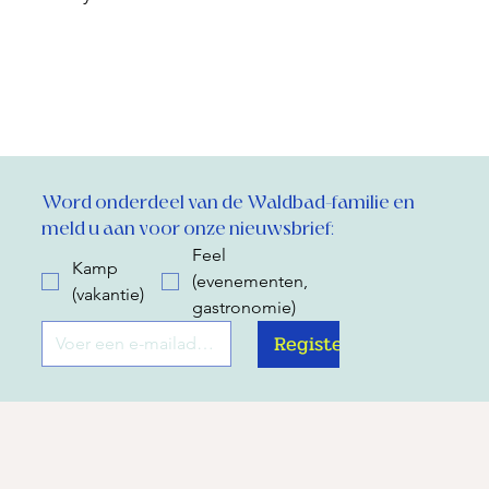
Word onderdeel van de Waldbad-familie en 
meld u aan voor onze nieuwsbrief:
Feel
Kamp
(evenementen,
(vakantie)
gastronomie)
Register