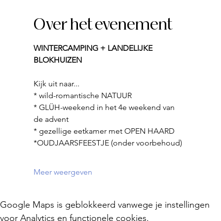
Over het evenement
WINTERCAMPING + LANDELIJKE 
BLOKHUIZEN
Kijk uit naar...
* wild-romantische NATUUR
* GLÜH-weekend in het 4e weekend van 
de advent
* gezellige eetkamer met OPEN HAARD
*OUDJAARSFEESTJE (onder voorbehoud)
Meer weergeven
Google Maps is geblokkeerd vanwege je instellingen
voor Analytics en functionele cookies.