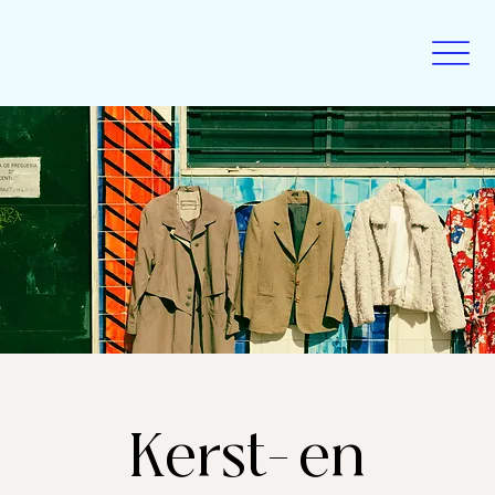
Kerst- en