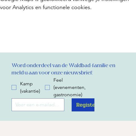
voor Analytics en functionele cookies.
Word onderdeel van de Waldbad-familie en 
meld u aan voor onze nieuwsbrief:
Feel
Kamp
(evenementen,
(vakantie)
gastronomie)
Register