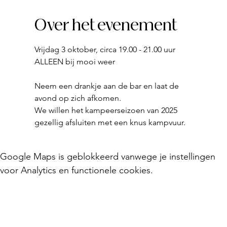
Over het evenement
Vrijdag 3 oktober, circa 19.00 - 21.00 uur
ALLEEN bij mooi weer
Neem een drankje aan de bar en laat de 
avond op zich afkomen.
We willen het kampeerseizoen van 2025 
gezellig afsluiten met een knus kampvuur.
Google Maps is geblokkeerd vanwege je instellingen
voor Analytics en functionele cookies.