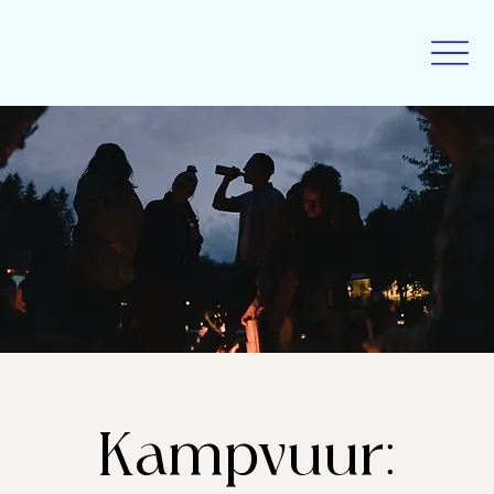
Kampvuur: