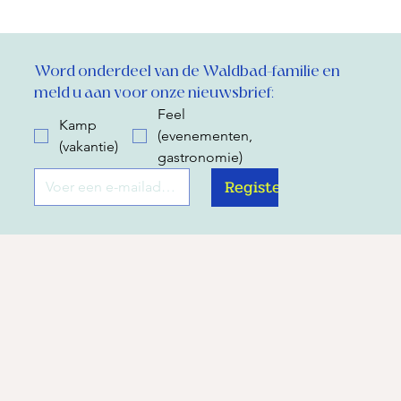
Word onderdeel van de Waldbad-familie en 
meld u aan voor onze nieuwsbrief:
Feel
Kamp
(evenementen,
(vakantie)
gastronomie)
Register