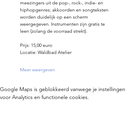
meezingers uit de pop-, rock-, indie- en 
hiphopgenres; akkoorden en songteksten 
worden duidelijk op een scherm 
weergegeven. Instrumenten zijn gratis te 
leen (zolang de voorraad strekt).
Prijs: 15,00 euro
Locatie: Waldbad Atelier
Meer weergeven
Google Maps is geblokkeerd vanwege je instellingen
voor Analytics en functionele cookies.