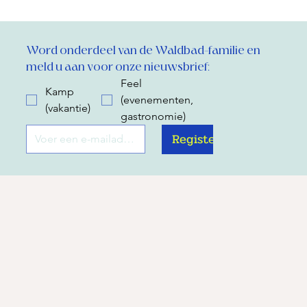
Word onderdeel van de Waldbad-familie en 
meld u aan voor onze nieuwsbrief:
Feel
Kamp
(evenementen,
(vakantie)
gastronomie)
Register