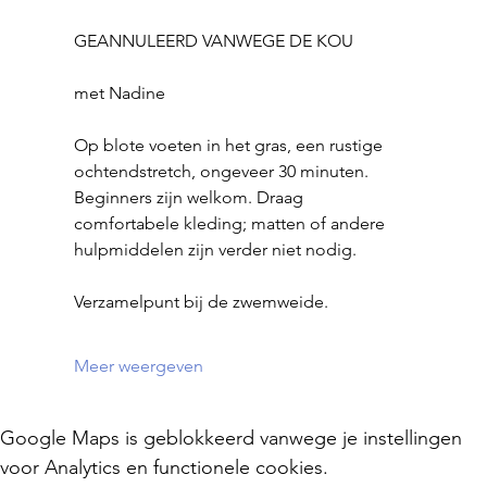
GEANNULEERD VANWEGE DE KOU
met Nadine
Op blote voeten in het gras, een rustige 
ochtendstretch, ongeveer 30 minuten.
Beginners zijn welkom. Draag 
comfortabele kleding; matten of andere 
hulpmiddelen zijn verder niet nodig.
Verzamelpunt bij de zwemweide.
Meer weergeven
Google Maps is geblokkeerd vanwege je instellingen
voor Analytics en functionele cookies.