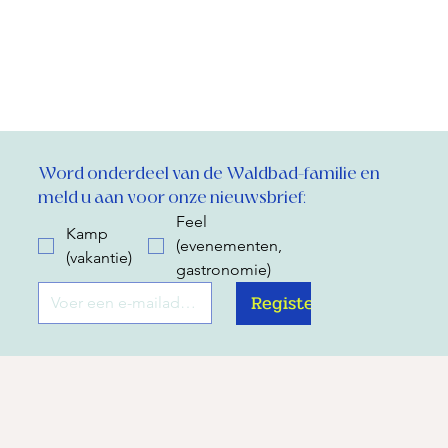
Word onderdeel van de Waldbad-familie en 
meld u aan voor onze nieuwsbrief:
Feel
Kamp
(evenementen,
(vakantie)
gastronomie)
Register