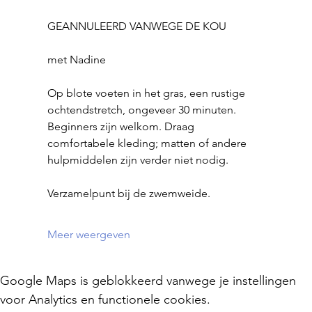
GEANNULEERD VANWEGE DE KOU
met Nadine
Op blote voeten in het gras, een rustige 
ochtendstretch, ongeveer 30 minuten.
Beginners zijn welkom. Draag 
comfortabele kleding; matten of andere 
hulpmiddelen zijn verder niet nodig.
Verzamelpunt bij de zwemweide.
Meer weergeven
Google Maps is geblokkeerd vanwege je instellingen
voor Analytics en functionele cookies.