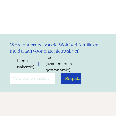
Word onderdeel van de Waldbad-familie en 
meld u aan voor onze nieuwsbrief:
Feel
Kamp
(evenementen,
(vakantie)
gastronomie)
Register