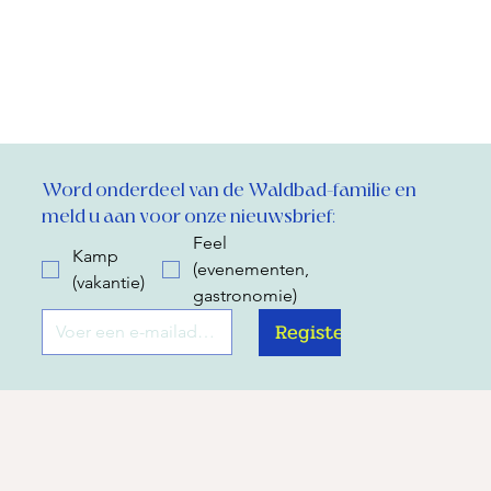
Word onderdeel van de Waldbad-familie en 
meld u aan voor onze nieuwsbrief:
Feel
Kamp
(evenementen,
(vakantie)
gastronomie)
Register