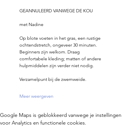
GEANNULEERD VANWEGE DE KOU
met Nadine
Op blote voeten in het gras, een rustige 
ochtendstretch, ongeveer 30 minuten.
Beginners zijn welkom. Draag 
comfortabele kleding; matten of andere 
hulpmiddelen zijn verder niet nodig.
Verzamelpunt bij de zwemweide.
Meer weergeven
Google Maps is geblokkeerd vanwege je instellingen
voor Analytics en functionele cookies.