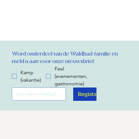
Word onderdeel van de Waldbad-familie en 
meld u aan voor onze nieuwsbrief:
Feel
Kamp
(evenementen,
(vakantie)
gastronomie)
Register