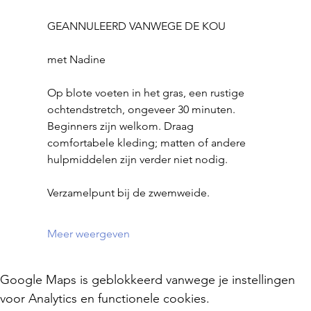
GEANNULEERD VANWEGE DE KOU
met Nadine
Op blote voeten in het gras, een rustige 
ochtendstretch, ongeveer 30 minuten.
Beginners zijn welkom. Draag 
comfortabele kleding; matten of andere 
hulpmiddelen zijn verder niet nodig.
Verzamelpunt bij de zwemweide.
Meer weergeven
Google Maps is geblokkeerd vanwege je instellingen
voor Analytics en functionele cookies.