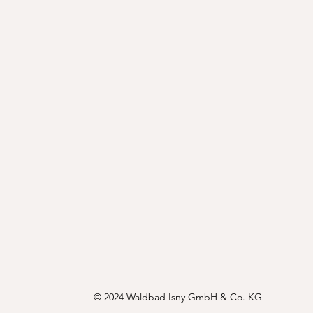
© 2024 Waldbad Isny GmbH & Co. KG