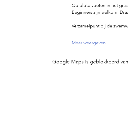
Op blote voeten in het gras
Beginners zijn welkom. Dra
Verzamelpunt bij de zwemw
Meer weergeven
Google Maps is geblokkeerd vanwe