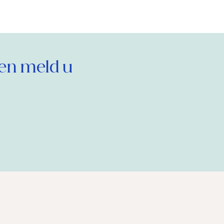
en meld u 