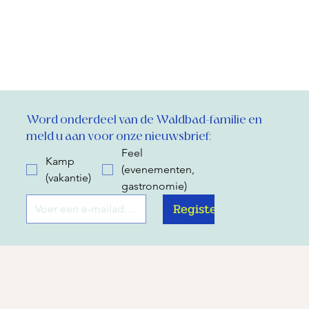
Word onderdeel van de Waldbad-familie en 
meld u aan voor onze nieuwsbrief:
Feel
Kamp
(evenementen,
(vakantie)
gastronomie)
Register