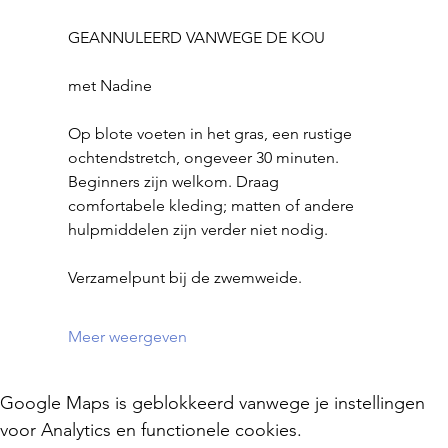
GEANNULEERD VANWEGE DE KOU
met Nadine
Op blote voeten in het gras, een rustige 
ochtendstretch, ongeveer 30 minuten.
Beginners zijn welkom. Draag 
comfortabele kleding; matten of andere 
hulpmiddelen zijn verder niet nodig.
Verzamelpunt bij de zwemweide.
Meer weergeven
Google Maps is geblokkeerd vanwege je instellingen
voor Analytics en functionele cookies.