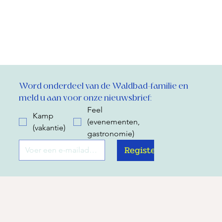
Word onderdeel van de Waldbad-familie en 
meld u aan voor onze nieuwsbrief:
Feel
Kamp
(evenementen,
(vakantie)
gastronomie)
Register