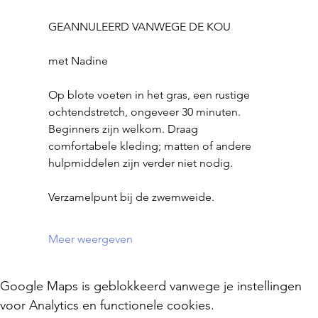
GEANNULEERD VANWEGE DE KOU
met Nadine
Op blote voeten in het gras, een rustige 
ochtendstretch, ongeveer 30 minuten.
Beginners zijn welkom. Draag 
comfortabele kleding; matten of andere 
hulpmiddelen zijn verder niet nodig.
Verzamelpunt bij de zwemweide.
Meer weergeven
Google Maps is geblokkeerd vanwege je instellingen
voor Analytics en functionele cookies.