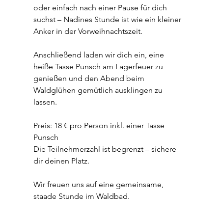
oder einfach nach einer Pause für dich 
suchst – Nadines Stunde ist wie ein kleiner 
Anker in der Vorweihnachtszeit.
Anschließend laden wir dich ein, eine 
heiße Tasse Punsch am Lagerfeuer zu 
genießen und den Abend beim 
Waldglühen gemütlich ausklingen zu 
lassen. 
Preis: 18 € pro Person inkl. einer Tasse 
Punsch 
Die Teilnehmerzahl ist begrenzt – sichere 
dir deinen Platz.
Wir freuen uns auf eine gemeinsame, 
staade Stunde im Waldbad.