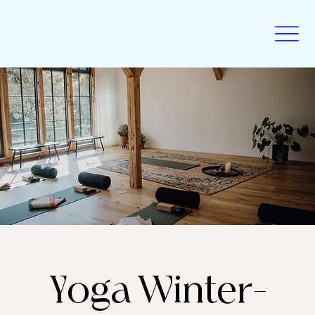
Yoga Winter-