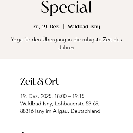
Special
Fr., 19. Dez.
  |  
Waldbad Isny
Yoga für den Übergang in die ruhigste Zeit des
Jahres
Zeit & Ort
19. Dez. 2025, 18:00 – 19:15
Waldbad Isny, Lohbauerstr. 59-69,
88316 Isny im Allgäu, Deutschland