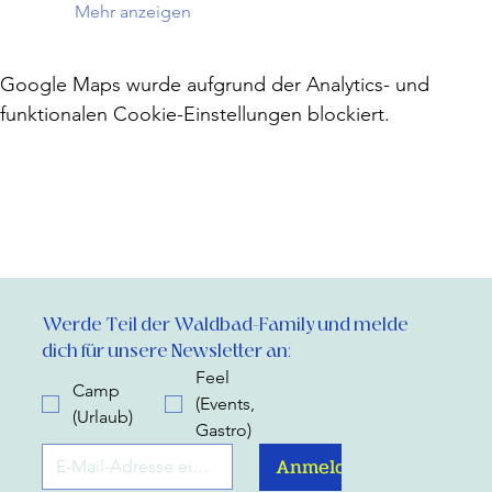
Mehr anzeigen
Google Maps wurde aufgrund der Analytics- und
funktionalen Cookie-Einstellungen blockiert.
Werde Teil der Waldbad-Family und melde 
dich für unsere Newsletter an:
Feel
Camp
(Events,
(Urlaub)
Gastro)
Anmelden