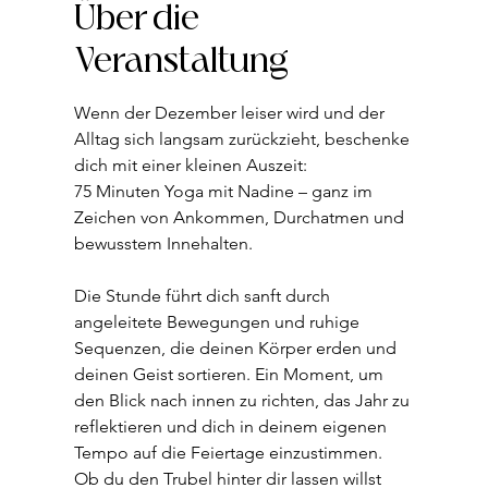
Über die
Veranstaltung
Wenn der Dezember leiser wird und der 
Alltag sich langsam zurückzieht, beschenke 
dich mit einer kleinen Auszeit:
75 Minuten Yoga mit Nadine – ganz im 
Zeichen von Ankommen, Durchatmen und 
bewusstem Innehalten.
Die Stunde führt dich sanft durch 
angeleitete Bewegungen und ruhige 
Sequenzen, die deinen Körper erden und 
deinen Geist sortieren. Ein Moment, um 
den Blick nach innen zu richten, das Jahr zu 
reflektieren und dich in deinem eigenen 
Tempo auf die Feiertage einzustimmen.
Ob du den Trubel hinter dir lassen willst 