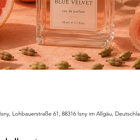
ny, Lohbauerstraße 61, 88316 Isny im Allgäu, Deutschl