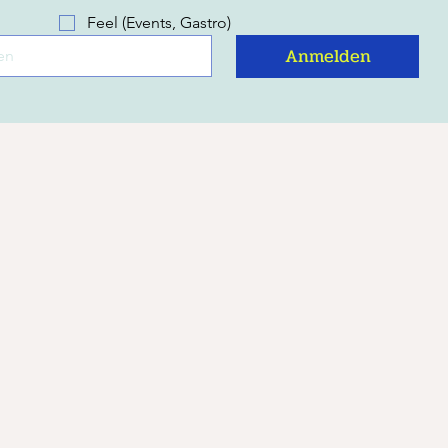
Feel (Events, Gastro)
Anmelden