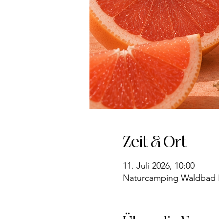
Zeit & Ort
11. Juli 2026, 10:00
Naturcamping Waldbad Is