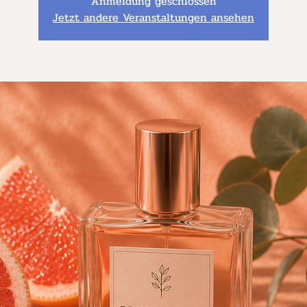
Anmeldung geschlossen
Jetzt andere Veranstaltungen ansehen