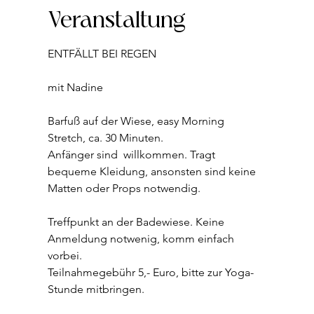
Veranstaltung
ENTFÄLLT BEI REGEN
mit Nadine  
Barfuß auf der Wiese, easy Morning 
Stretch, ca. 30 Minuten.
Anfänger sind  willkommen. Tragt 
bequeme Kleidung, ansonsten sind keine 
Matten oder Props notwendig.
Treffpunkt an der Badewiese. Keine 
Anmeldung notwenig, komm einfach 
vorbei. 
Teilnahmegebühr 5,- Euro, bitte zur Yoga-
Stunde mitbringen. 