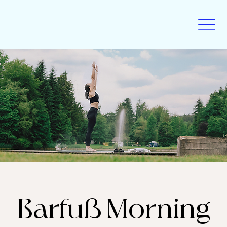
Barfuß Morning