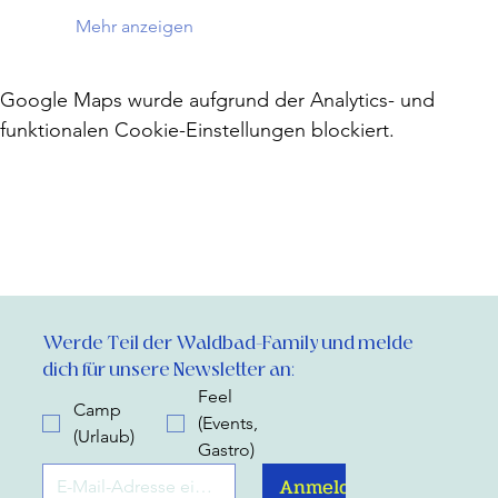
Mehr anzeigen
Google Maps wurde aufgrund der Analytics- und
funktionalen Cookie-Einstellungen blockiert.
Werde Teil der Waldbad-Family und melde 
dich für unsere Newsletter an:
Feel
Camp
(Events,
(Urlaub)
Gastro)
Anmelden