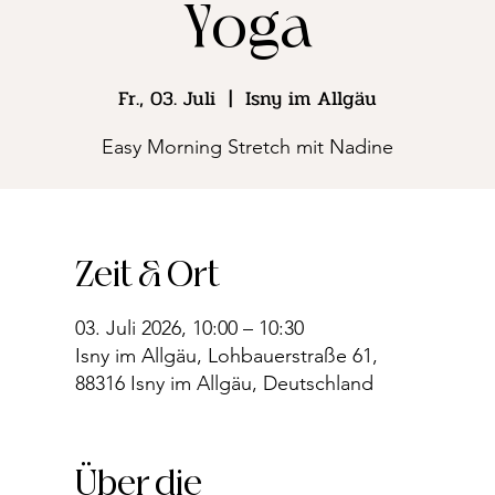
Yoga
Fr., 03. Juli
  |  
Isny im Allgäu
Easy Morning Stretch mit Nadine
Zeit & Ort
03. Juli 2026, 10:00 – 10:30
Isny im Allgäu, Lohbauerstraße 61,
88316 Isny im Allgäu, Deutschland
Über die