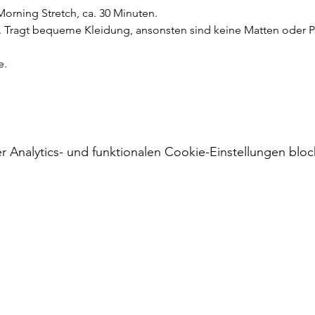
Morning Stretch, ca. 30 Minuten.
. Tragt bequeme Kleidung, ansonsten sind keine Matten oder 
e.
Analytics- und funktionalen Cookie-Einstellungen block