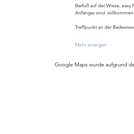
Barfuß auf der Wiese, easy 
Anfänger sind  willkommen
Treffpunkt an der Badewies
Mehr anzeigen
Google Maps wurde aufgrund der 