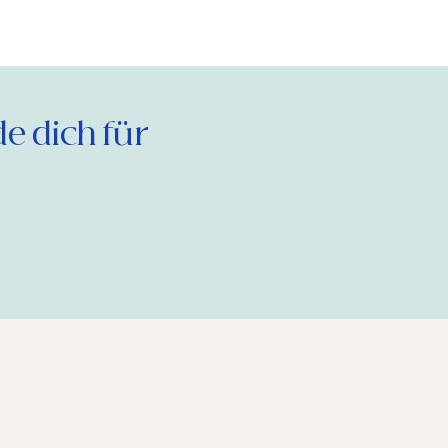
 dich für 