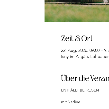
Zeit & Ort
22. Aug. 2026, 09:00 – 9:
Isny im Allgäu, Lohbauer
Über die Vera
ENTFÄLLT BEI REGEN
mit Nadine  