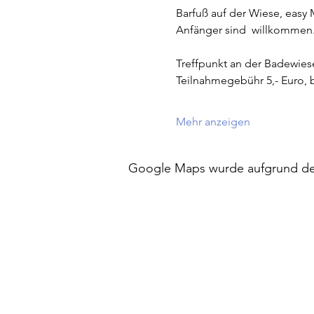
Barfuß auf der Wiese, easy 
Anfänger sind  willkommen
Treffpunkt an der Badewie
Teilnahmegebühr 5,- Euro, b
Mehr anzeigen
Google Maps wurde aufgrund der 