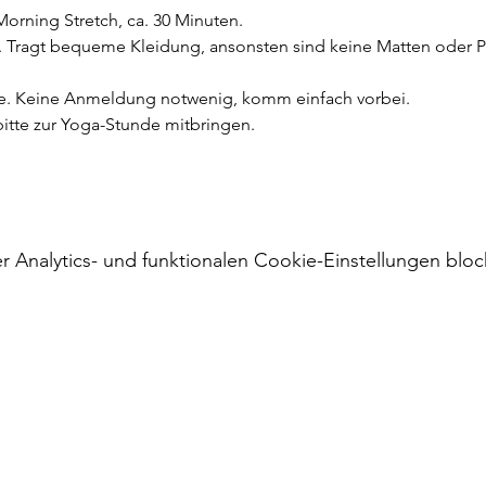
Morning Stretch, ca. 30 Minuten.
. Tragt bequeme Kleidung, ansonsten sind keine Matten oder 
se. Keine Anmeldung notwenig, komm einfach vorbei. 
itte zur Yoga-Stunde mitbringen. 
Analytics- und funktionalen Cookie-Einstellungen block