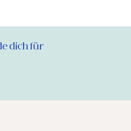
 dich für 