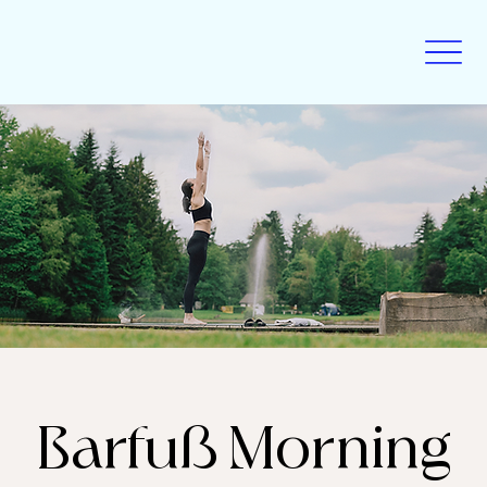
Barfuß Morning