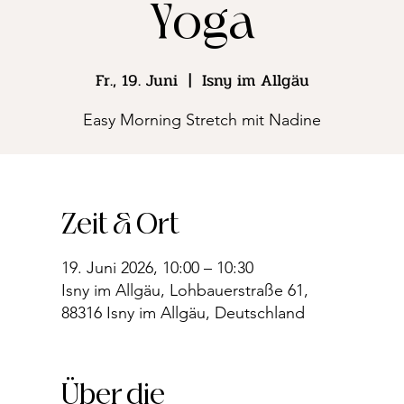
Yoga
Fr., 19. Juni
  |  
Isny im Allgäu
Easy Morning Stretch mit Nadine
Zeit & Ort
19. Juni 2026, 10:00 – 10:30
Isny im Allgäu, Lohbauerstraße 61,
88316 Isny im Allgäu, Deutschland
Über die