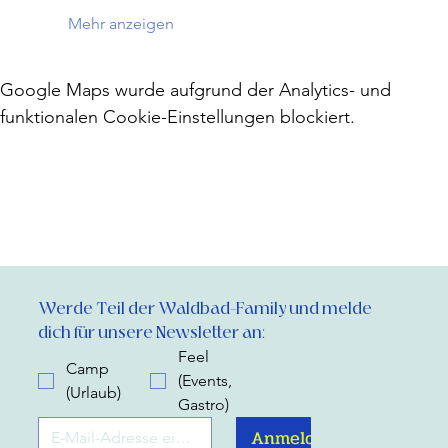
Mehr anzeigen
Google Maps wurde aufgrund der Analytics- und
funktionalen Cookie-Einstellungen blockiert.
Werde Teil der Waldbad-Family und melde 
dich für unsere Newsletter an:
Feel
Camp
(Events,
(Urlaub)
Gastro)
Anmelden