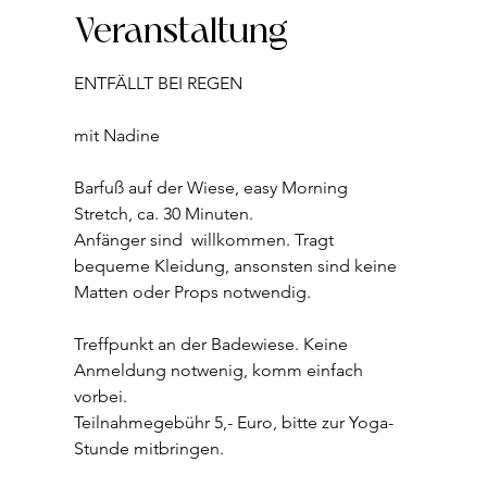
Veranstaltung
ENTFÄLLT BEI REGEN
mit Nadine  
Barfuß auf der Wiese, easy Morning 
Stretch, ca. 30 Minuten.
Anfänger sind  willkommen. Tragt 
bequeme Kleidung, ansonsten sind keine 
Matten oder Props notwendig.
Treffpunkt an der Badewiese. Keine 
Anmeldung notwenig, komm einfach 
vorbei. 
Teilnahmegebühr 5,- Euro, bitte zur Yoga-
Stunde mitbringen. 