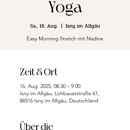
Yoga
Sa., 16. Aug.
  |  
Isny im Allgäu
Easy Morning Stretch mit Nadine
Zeit & Ort
16. Aug. 2025, 08:30 – 9:00
Isny im Allgäu, Lohbauerstraße 61,
88316 Isny im Allgäu, Deutschland
Über die