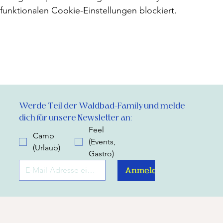
funktionalen Cookie-Einstellungen blockiert.
Werde Teil der Waldbad-Family und melde 
dich für unsere Newsletter an:
Feel
Camp
(Events,
(Urlaub)
Gastro)
Anmelden