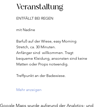
Veranstaltung
ENTFÄLLT BEI REGEN
mit Nadine  
Barfuß auf der Wiese, easy Morning 
Stretch, ca. 30 Minuten.
Anfänger sind  willkommen. Tragt 
bequeme Kleidung, ansonsten sind keine 
Matten oder Props notwendig.
Treffpunkt an der Badewiese.
Mehr anzeigen
Google Maps wurde aufgrund der Analytics- und