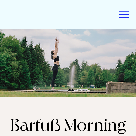
Barfuß Morning