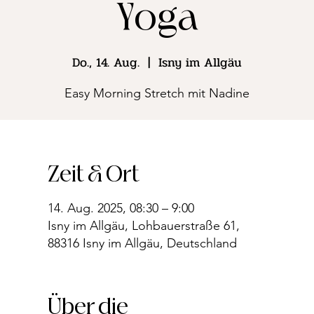
Yoga
Do., 14. Aug.
  |  
Isny im Allgäu
Easy Morning Stretch mit Nadine
Zeit & Ort
14. Aug. 2025, 08:30 – 9:00
Isny im Allgäu, Lohbauerstraße 61,
88316 Isny im Allgäu, Deutschland
Über die