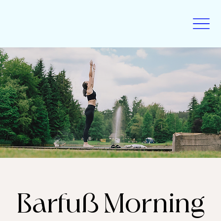
Barfuß Morning