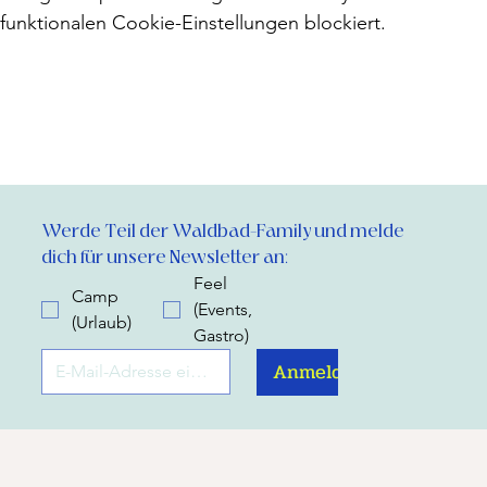
funktionalen Cookie-Einstellungen blockiert.
Werde Teil der Waldbad-Family und melde 
dich für unsere Newsletter an:
Feel
Camp
(Events,
(Urlaub)
Gastro)
Anmelden