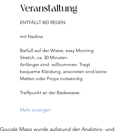
Veranstaltung
ENTFÄLLT BEI REGEN
mit Nadine  
Barfuß auf der Wiese, easy Morning 
Stretch, ca. 30 Minuten.
Anfänger sind  willkommen. Tragt 
bequeme Kleidung, ansonsten sind keine 
Matten oder Props notwendig.
Treffpunkt an der Badewiese.
Mehr anzeigen
Google Maps wurde aufgrund der Analytics- und