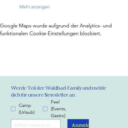
Mehr anzeigen
Google Maps wurde aufgrund der Analytics- und
funktionalen Cookie-Einstellungen blockiert.
Werde Teil der Waldbad-Family und melde 
dich für unsere Newsletter an:
Feel
Camp
(Events,
(Urlaub)
Gastro)
Anmelden