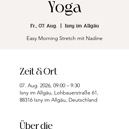
Yoga
Fr., 07. Aug.
  |  
Isny im Allgäu
Easy Morning Stretch mit Nadine
Zeit & Ort
07. Aug. 2026, 09:00 – 9:30
Isny im Allgäu, Lohbauerstraße 61,
88316 Isny im Allgäu, Deutschland
Über die