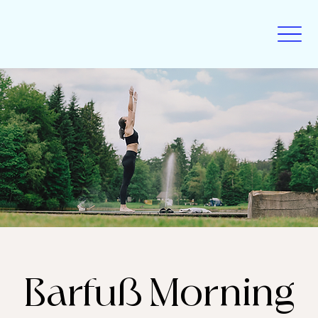
Barfuß Morning