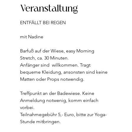
Veranstaltung
ENTFÄLLT BEI REGEN
mit Nadine  
Barfuß auf der Wiese, easy Morning 
Stretch, ca. 30 Minuten.
Anfänger sind  willkommen. Tragt 
bequeme Kleidung, ansonsten sind keine 
Matten oder Props notwendig.
Treffpunkt an der Badewiese. Keine 
Anmeldung notwenig, komm einfach 
vorbei. 
Teilnahmegebühr 5,- Euro, bitte zur Yoga-
Stunde mitbringen. 