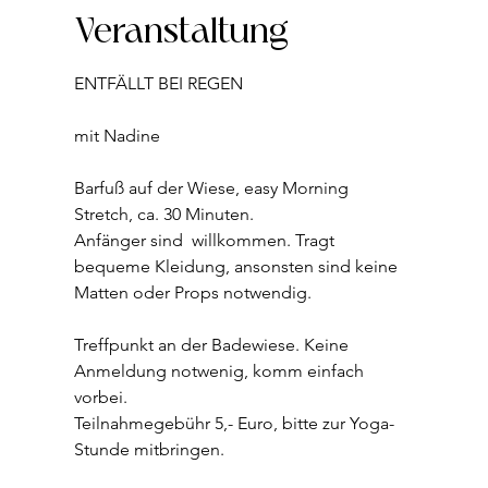
Veranstaltung
ENTFÄLLT BEI REGEN
mit Nadine  
Barfuß auf der Wiese, easy Morning 
Stretch, ca. 30 Minuten.
Anfänger sind  willkommen. Tragt 
bequeme Kleidung, ansonsten sind keine 
Matten oder Props notwendig.
Treffpunkt an der Badewiese. Keine 
Anmeldung notwenig, komm einfach 
vorbei. 
Teilnahmegebühr 5,- Euro, bitte zur Yoga-
Stunde mitbringen. 