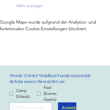
Mehr anzeigen
Google Maps wurde aufgrund der Analytics- und
funktionalen Cookie-Einstellungen blockiert.
Werde Teil der Waldbad-Family und melde 
dich für unsere Newsletter an:
Feel
Camp
(Events,
(Urlaub)
Gastro)
Anmelden