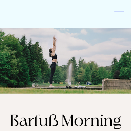
Barfuß Morning