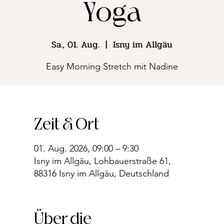
Yoga
Sa., 01. Aug.
  |  
Isny im Allgäu
Easy Morning Stretch mit Nadine
Zeit & Ort
01. Aug. 2026, 09:00 – 9:30
Isny im Allgäu, Lohbauerstraße 61,
88316 Isny im Allgäu, Deutschland
Über die