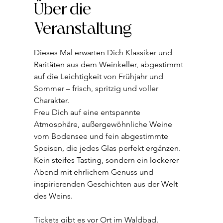
Über die
Veranstaltung
Dieses Mal erwarten Dich Klassiker und 
Raritäten aus dem Weinkeller, abgestimmt 
auf die Leichtigkeit von Frühjahr und 
Sommer – frisch, spritzig und voller 
Charakter.
Freu Dich auf eine entspannte 
Atmosphäre, außergewöhnliche Weine 
vom Bodensee und fein abgestimmte 
Speisen, die jedes Glas perfekt ergänzen. 
Kein steifes Tasting, sondern ein lockerer 
Abend mit ehrlichem Genuss und 
inspirierenden Geschichten aus der Welt 
des Weins.
Tickets gibt es vor Ort im Waldbad. 