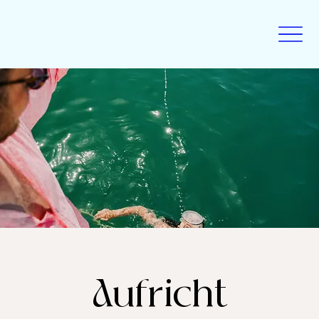
Aufricht