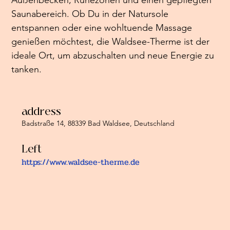
Saunabereich. Ob Du in der Natursole 
entspannen oder eine wohltuende Massage 
genießen möchtest, die Waldsee-Therme ist der 
ideale Ort, um abzuschalten und neue Energie zu 
tanken.
address
Badstraße 14, 88339 Bad Waldsee, Deutschland
Left
https://www.waldsee-therme.de