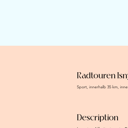
Radtouren Isn
Sport, innerhalb 35 km, inn
Description