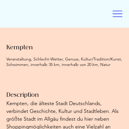
Kempten
Veranstaltung, Schlecht-Wetter, Genuss, Kultur/Tradition/Kunst,
Schwimmen, innerhalb 35 km, innerhalb von 20 km, Natur
Description
Kempten, die älteste Stadt Deutschlands, 
verbindet Geschichte, Kultur und Stadtleben. Als 
größte Stadt im Allgäu findest du hier neben 
Shoppingmöglichkeiten auch eine Vielzahl an 