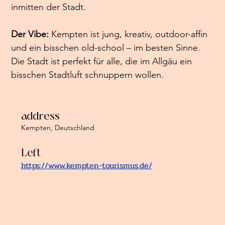
inmitten der Stadt.
Der Vibe: 
Kempten ist jung, kreativ, outdoor-affin 
und ein bisschen old-school – im besten Sinne. 
Die Stadt ist perfekt für alle, die im Allgäu ein 
bisschen Stadtluft schnuppern wollen. 
address
Kempten, Deutschland
Left
https://www.kempten-tourismus.de/