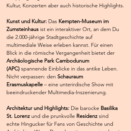
Kultur, Konzerten aber auch historische Highlights.
Kunst und Kultur: 
Das 
Kempten-Museum im 
Zumsteinhaus
 ist ein interaktiver Ort, an dem Du 
die 2.000-jährige Stadtgeschichte auf 
multimediale Weise erleben kannst. Für einen 
Blick in die römische Vergangenheit bietet der 
Archäologische Park Cambodunum 
(APC)
 spannende Einblicke in das antike Leben. 
Nicht verpassen: den 
Schauraum 
Erasmuskapelle
 – eine unterirdische Show mit 
beeindruckender Multimedia-Inszenierung.
Architektur und Highlights: 
Die barocke 
Basilika 
St. Lorenz
 und die prunkvolle 
Residenz
 sind 
echte Hingucker für Fans von Geschichte und 