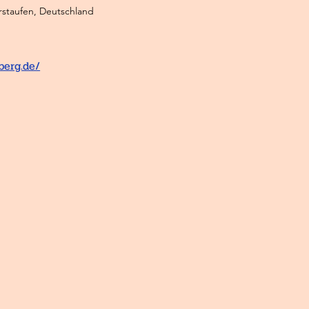
staufen, Deutschland
berg.de/