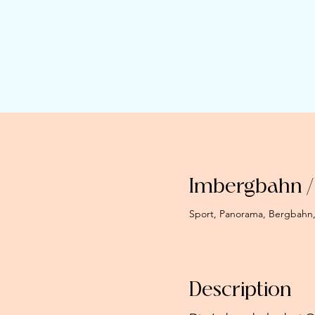
Imbergbahn /
Sport, Panorama, Bergbahn,
Description