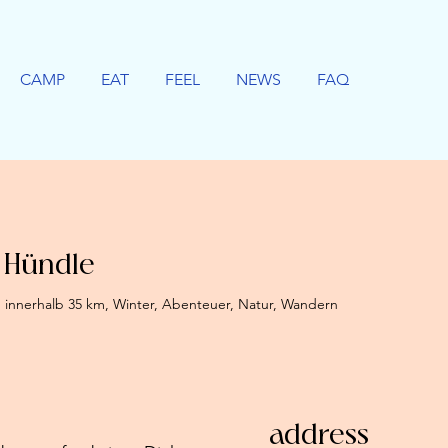
CAMP
EAT
FEEL
NEWS
FAQ
 Hündle
 innerhalb 35 km, Winter, Abenteuer, Natur, Wandern
address