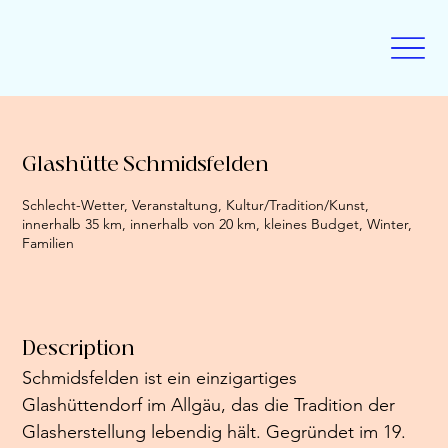
Glashütte Schmidsfelden
Schlecht-Wetter, Veranstaltung, Kultur/Tradition/Kunst,
innerhalb 35 km, innerhalb von 20 km, kleines Budget, Winter,
Familien
Description
Schmidsfelden ist ein einzigartiges 
Glashüttendorf im Allgäu, das die Tradition der 
Glasherstellung lebendig hält. Gegründet im 19. 