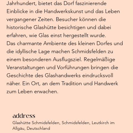
Jahrhundert, bietet das Dorf faszinierende 
Einblicke in die Handwerkskunst und das Leben 
vergangener Zeiten. Besucher können die 
historische Glashütte besichtigen und dabei 
erfahren, wie Glas einst hergestellt wurde.
Das charmante Ambiente des kleinen Dorfes und 
die idyllische Lage machen Schmidsfelden zu 
einem besonderen Ausflugsziel. Regelmäßige 
Veranstaltungen und Vorführungen bringen die 
Geschichte des Glashandwerks eindrucksvoll 
näher. Ein Ort, an dem Tradition und Handwerk 
zum Leben erwachen.
address
Glashütte Schmidsfelden, Schmidsfelden, Leutkirch im
Allgäu, Deutschland