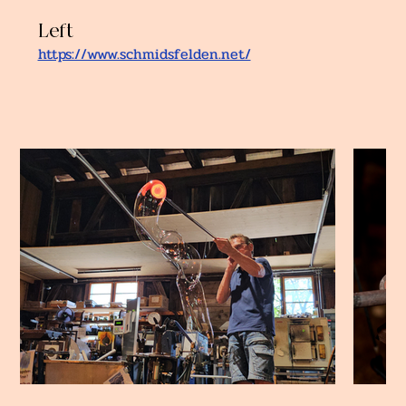
Left
https://www.schmidsfelden.net/