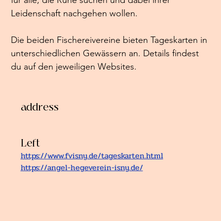
Leidenschaft nachgehen wollen.
Die beiden Fischereivereine bieten Tageskarten in 
unterschiedlichen Gewässern an. Details findest 
du auf den jeweiligen Websites. 
address
Left
https://www.fvisny.de/tageskarten.html
https://angel-hegeverein-isny.de/