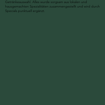
Getränkeauswahl. Alles wurde sorgsam aus lokalen und
hausgemachten Spezialitäten zusammengestellt und wird durch
Specials punktuell ergänzt.