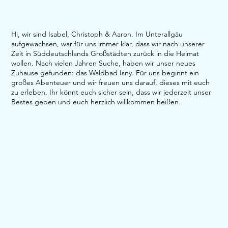
Hi, wir sind Isabel, Christoph & Aaron. Im Unterallgäu
aufgewachsen, war für uns immer klar, dass wir nach unserer
Zeit in Süddeutschlands Großstädten zurück in die Heimat
wollen. Nach vielen Jahren Suche, haben wir unser neues
Zuhause gefunden: das Waldbad Isny. Für uns beginnt ein
großes Abenteuer und wir freuen uns darauf, dieses mit euch
zu erleben. Ihr könnt euch sicher sein, dass wir jederzeit unser
Bestes geben und euch herzlich willkommen heißen.