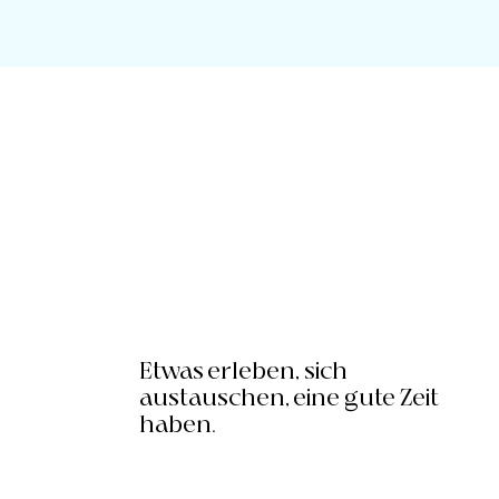
Etwas erleben, sich
austauschen, eine gute Zeit
haben.