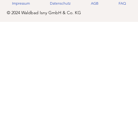
Impressum
Datenschutz
AGB
FAQ
© 2024 Waldbad Isny GmbH & Co. KG