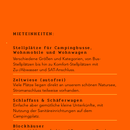
MIETEINHEITEN:
Stellplätze für Campingbusse,
Wohnmobile und Wohnwagen
Verschiedene Größen und Kategorien, von Bus-
Stellplätzen bis hin zu Komfort-Stellplätzen mit
Zu-/Abwasser und SAT-Anschluss.
Zeltwiese (autofrei)
Viele Plätze liegen direkt an unserem schönen Natursee,
Stromanschluss teilweise vorhanden.
Schlaffass & Schäferwagen
Einfache aber gemütliche kleine Unterkünfte, mit
Nutzung der Sanitäreinrichtungen auf dem
Campingplatz.
Blockhäuser