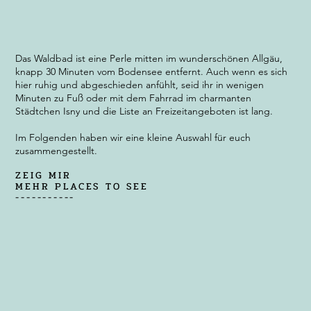
Das Waldbad ist eine Perle mitten im wunderschönen Allgäu,
knapp 30 Minuten vom Bodensee entfernt. Auch wenn es sich
hier ruhig und abgeschieden anfühlt, seid ihr in wenigen
Minuten zu Fuß oder mit dem Fahrrad im charmanten
Städtchen Isny und die Liste an Freizeitangeboten ist lang.
Im Folgenden haben wir eine kleine Auswahl für euch
zusammengestellt.
ZEIG MIR
MEHR PLACES TO SEE
-----------