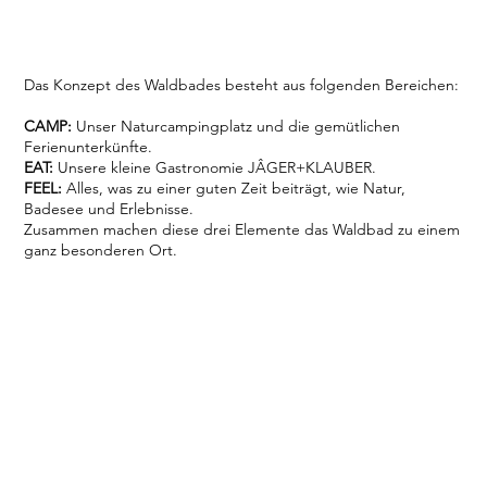
Das Konzept des Waldbades besteht aus folgenden Bereichen:
CAMP:
Unser Naturcampingplatz und die gemütlichen
Ferienunterkünfte.
EAT:
Unsere kleine Gastronomie JÂGER+KLAUBER.
FEEL:
Alles, was zu einer guten Zeit beiträgt, wie Natur,
Badesee und Erlebnisse.
Zusammen machen diese drei Elemente das Waldbad zu einem
ganz besonderen Ort.