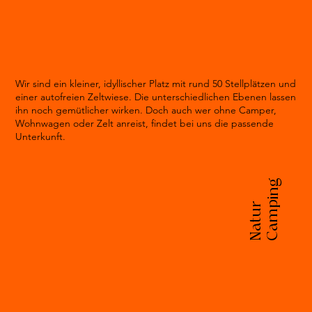
Wir sind ein kleiner, idyllischer Platz mit rund 50 Stellplätzen und
einer autofreien Zeltwiese. Die unterschiedlichen Ebenen lassen
ihn noch gemütlicher wirken. Doch auch wer ohne Camper,
Wohnwagen oder Zelt anreist, findet bei uns die passende
Unterkunft.
Camping
Natur