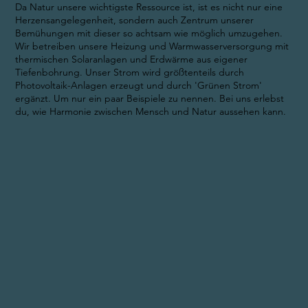
Da Natur unsere wichtigste Ressource ist, ist es nicht nur eine
Herzensangelegenheit, sondern auch Zentrum unserer
Bemühungen mit dieser so achtsam wie möglich umzugehen.
Wir betreiben unsere Heizung und Warmwasserversorgung mit
thermischen Solaranlagen und Erdwärme aus eigener
Tiefenbohrung. Unser Strom wird größtenteils durch
Photovoltaik-Anlagen erzeugt und durch 'Grünen Strom'
ergänzt. Um nur ein paar Beispiele zu nennen. Bei uns erlebst
du, wie Harmonie zwischen Mensch und Natur aussehen kann.