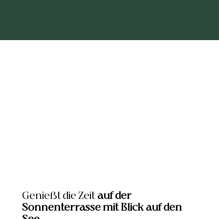
Genießt die Zeit
auf der
Sonnenterrasse mit Blick auf den