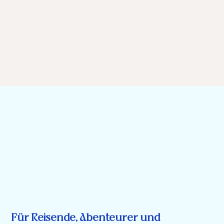
Für Reisende, Abenteurer und