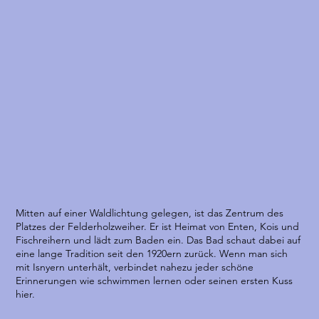
Mitten auf einer Waldlichtung gelegen, ist das Zentrum des
Platzes der Felderholzweiher. Er ist Heimat von Enten, Kois und
Fischreihern und lädt zum Baden ein. Das Bad schaut dabei auf
eine lange Tradition seit den 1920ern zurück. Wenn man sich
mit Isnyern unterhält, verbindet nahezu jeder schöne
Erinnerungen wie schwimmen lernen oder seinen ersten Kuss
hier.