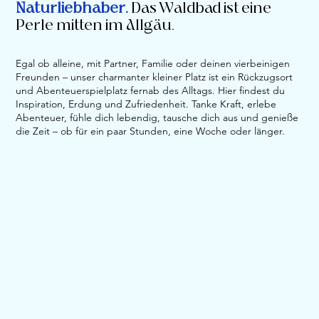
Naturliebhaber.
Das Waldbad ist eine
Perle mitten im Allgäu.
Egal ob alleine, mit Partner, Familie oder deinen vierbeinigen
Freunden – unser charmanter kleiner Platz ist ein Rückzugsort
und Abenteuerspielplatz fernab des Alltags. Hier findest du
Inspiration, Erdung und Zufriedenheit. Tanke Kraft, erlebe
Abenteuer, fühle dich lebendig, tausche dich aus und genieße
die Zeit – ob für ein paar Stunden, eine Woche oder länger.