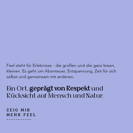
Feel steht für Erlebnisse - die großen und die ganz leisen,
kleinen. Es geht um Abenteuer, Entspannung, Zeit für sich
selbst und gemeinsam mit anderen.
Ein Ort,
geprägt von Respekt
und
Rücksicht auf Mensch und Natur.
ZEIG MIR
MEHR FEEL
-----------