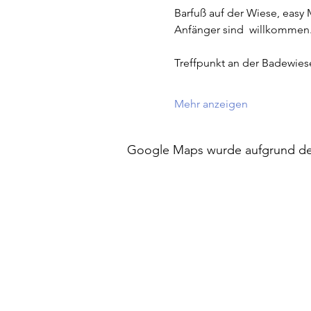
Barfuß auf der Wiese, easy 
Anfänger sind  willkommen
Treffpunkt an der Badewies
Mehr anzeigen
Google Maps wurde aufgrund der 