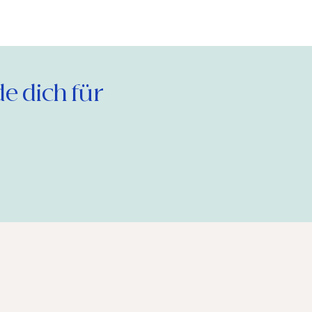
 dich für 