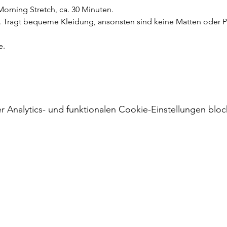
Morning Stretch, ca. 30 Minuten.
. Tragt bequeme Kleidung, ansonsten sind keine Matten oder 
e.
Analytics- und funktionalen Cookie-Einstellungen block